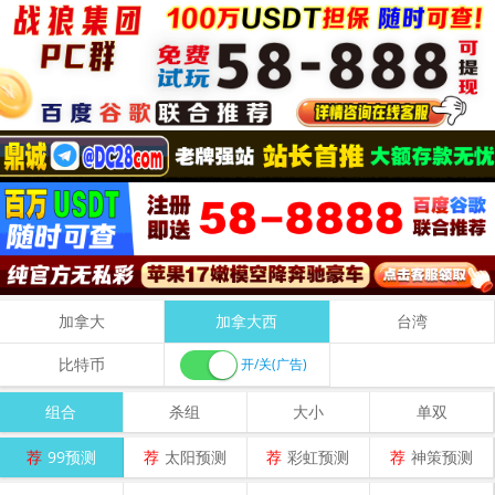
加拿大
加拿大西
台湾
比特币
开/关(广告)
组合
杀组
大小
单双
荐
99预测
荐
太阳预测
荐
彩虹预测
荐
神策预测