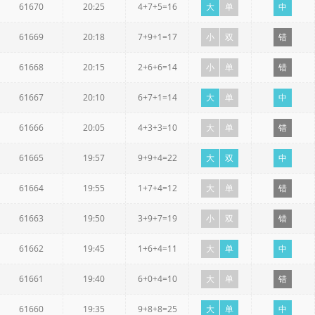
61670
20:25
4+7+5=16
大
单
中
61669
20:18
7+9+1=17
小
双
错
61668
20:15
2+6+6=14
小
单
错
61667
20:10
6+7+1=14
大
单
中
61666
20:05
4+3+3=10
大
单
错
61665
19:57
9+9+4=22
大
双
中
61664
19:55
1+7+4=12
大
单
错
61663
19:50
3+9+7=19
小
双
错
61662
19:45
1+6+4=11
大
单
中
61661
19:40
6+0+4=10
大
单
错
61660
19:35
9+8+8=25
大
单
中