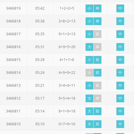
3466819
05:42
1+2+2=5
小
单
中
3466818
05:38
3+8+2=13
小
单
中
3466817
05:35
9+1+3=13
小
双
中
3466816
05:31
6+9+5=20
大
单
中
3466815
05:28
4+1+1=6
小
双
中
3466814
05:24
4+9+9=22
小
双
中
3466813
05:21
3+4+4=11
小
双
中
3466812
05:17
9+5+4=18
大
单
中
3466811
05:14
8+1+9=18
大
双
中
3466810
05:10
0+7+9=16
大
双
中