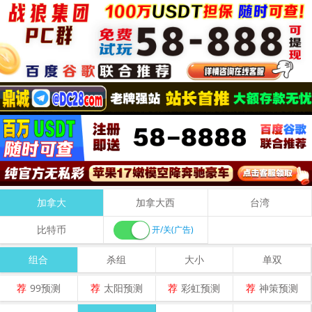
加拿大
加拿大西
台湾
比特币
开/关(广告)
组合
杀组
大小
单双
荐
99预测
荐
太阳预测
荐
彩虹预测
荐
神策预测